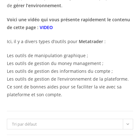
de
gérer l’environnement
.
Voici une vidéo qui vous présente rapidement le contenu
de cette page :
VIDEO
Ici, il y a divers types d’outils pour
Metatrader
:
Les outils de manipulation graphique ;
Les outils de gestion du money management ;
Les outils de gestion des informations du compte ;
Les outils de gestion de l’environnement de la plateforme.
Ce sont de bonnes aides pour se faciliter la vie avec sa
plateforme et son compte.
Tri par défaut