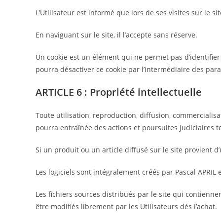
L’Utilisateur est informé que lors de ses visites sur le s
En naviguant sur le site, il l’accepte sans réserve.
Un cookie est un élément qui ne permet pas d’identifier l’
pourra désactiver ce cookie par l’intermédiaire des para
ARTICLE 6 : Propriété intellectuelle
Toute utilisation, reproduction, diffusion, commercialisa
pourra entraînée des actions et poursuites judiciaires t
Si un produit ou un article diffusé sur le site provient 
Les logiciels sont intégralement créés par Pascal APRIL et
Les fichiers sources distribués par le site qui contien
être modifiés librement par les Utilisateurs dès l’achat.