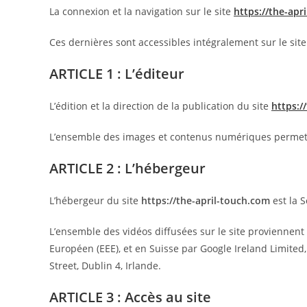
La connexion et la navigation sur le site
https://the-apr
Ces dernières sont accessibles intégralement sur le site
ARTICLE 1 : L’éditeur
L’édition et la direction de la publication du site
https:/
L’ensemble des images et contenus numériques permettant
ARTICLE 2 : L’hébergeur
L’hébergeur du site
https://the-april-touch.com
est la S
L’ensemble des vidéos diffusées sur le site proviennent
Européen (EEE), et en Suisse par Google Ireland Limited
Street, Dublin 4, Irlande.
ARTICLE 3 : Accès au site