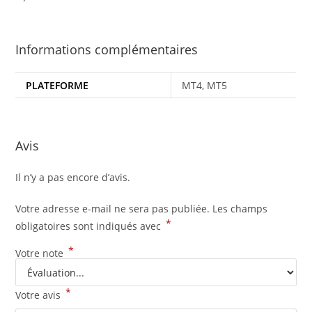
Informations complémentaires
PLATEFORME
MT4, MT5
Avis
Il n’y a pas encore d’avis.
Votre adresse e-mail ne sera pas publiée.
Les champs
*
obligatoires sont indiqués avec
*
Votre note
*
Votre avis