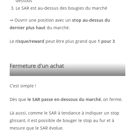
dessous
Le SAR est au-dessus des bougies du marché
⇒ Ouvrir une position avec un
stop au-dessus du
dernier plus haut
du marché.
Le
risque/reward
peut être plus grand que
1 pour 3
Fermeture d'un achat
C’est simple !
Dès que
le SAR passe en-dessous du marché
, on ferme.
Là aussi, comme le SAR à tendance à indiquer un stop
glissant, il est possible de bouger le stop au fur et à
mesure que le SAR évolue.