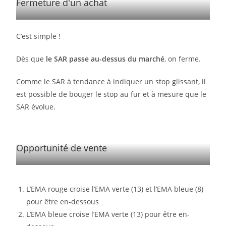
Fermeture d'un achat
C’est simple !
Dès que
le SAR passe au-dessus du marché
, on ferme.
Comme le SAR à tendance à indiquer un stop glissant, il
est possible de bouger le stop au fur et à mesure que le
SAR évolue.
Opportunité de vente
L’EMA rouge croise l’EMA verte (13) et l’EMA bleue (8)
pour être en-dessous
L’EMA bleue croise l’EMA verte (13) pour être en-