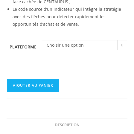
face cachée de CENTAURUS ;
Le code source d’un indicateur qui intègre la stratégie
avec des flèches pour détecter rapidement les
opportunités d’achat et de vente.
Choisir une option
PLATEFORME
AJOUTER AU PANIER
DESCRIPTION