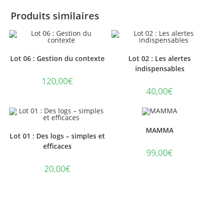
Produits similaires
Lot 06 : Gestion du contexte
Lot 02 : Les alertes
indispensables
120,00
€
40,00
€
MAMMA
Lot 01 : Des logs – simples et
efficaces
99,00
€
20,00
€