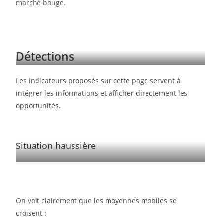
marché bouge.
Détections
Les indicateurs proposés sur cette page servent à
intégrer les informations et afficher directement les
opportunités.
Situation haussière
On voit clairement que les moyennes mobiles se
croisent :