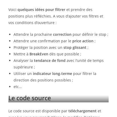
Voici
quelques idées pour filtrer
et prendre des
positions plus réfléchies. A vous d’ajouter vos filtres et
vos conditions d’ouverture :
Attendre la prochaine
correction
pour définir le stop ;
Attendre une confirmation par le
price action
;
Protéger la position avec un
stop glissant
;
Mettre à
BreakEven
dès que possible ;
Analyser la
tendance de fond
avec l’unité de temps
supérieure ;
Utiliser un
indicateur long-terme
pour filtrer la
direction des positions possibles ;
etc…
Le code source
Le code source est disponible par
téléchargement
et