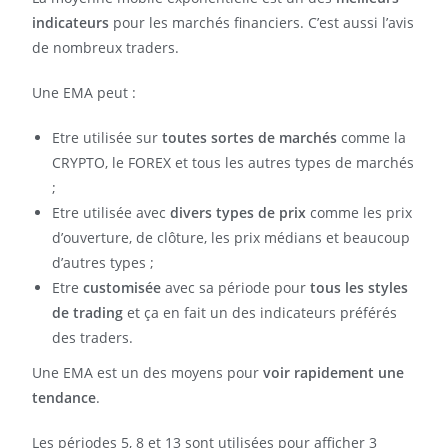
indicateurs
pour les marchés financiers. C’est aussi l’avis
de nombreux traders.
Une EMA peut :
Etre utilisée sur
toutes sortes de marchés
comme la
CRYPTO, le FOREX et tous les autres types de marchés
;
Etre utilisée avec
divers types de prix
comme les prix
d’ouverture, de clôture, les prix médians et beaucoup
d’autres types ;
Etre
customisée
avec sa période pour
tous les styles
de trading
et ça en fait un des indicateurs préférés
des traders.
Une EMA est un des moyens pour
voir rapidement une
tendance
.
Les périodes 5, 8 et 13 sont utilisées pour afficher 3