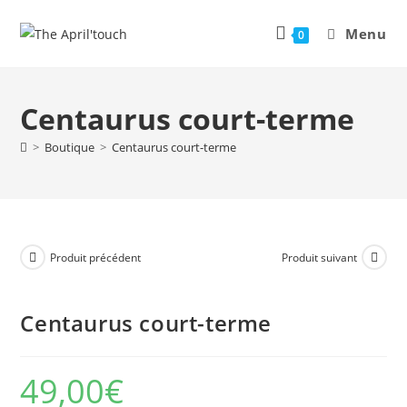
Menu
0
Centaurus court-terme
>
Boutique
>
Centaurus court-terme
Produit précédent
Produit suivant
Centaurus court-terme
49,00
€