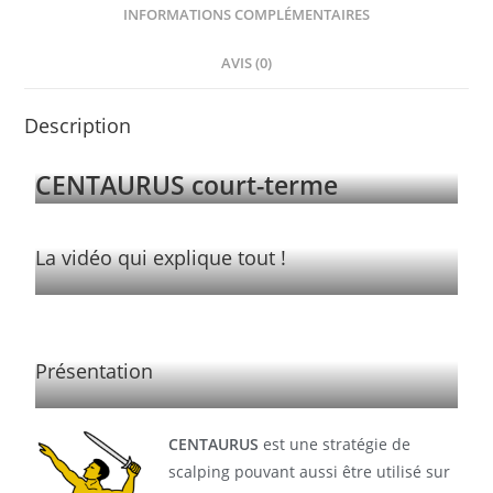
INFORMATIONS COMPLÉMENTAIRES
AVIS (0)
Description
CENTAURUS court-terme
La vidéo qui explique tout !
Présentation
CENTAURUS
est une stratégie de
scalping pouvant aussi être utilisé sur