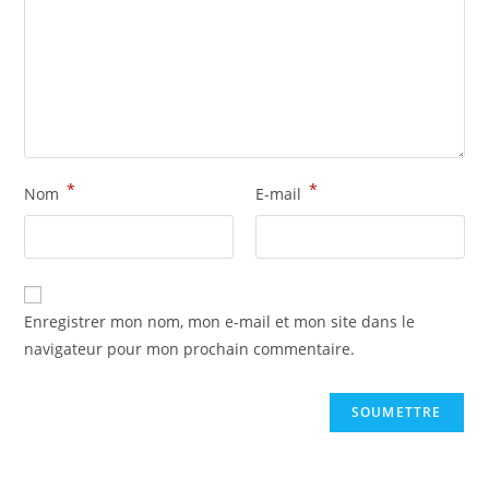
*
*
Nom
E-mail
Enregistrer mon nom, mon e-mail et mon site dans le
navigateur pour mon prochain commentaire.