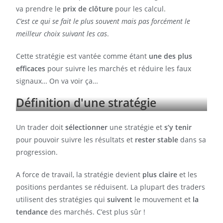
va prendre le
prix de clôture
pour les calcul.
C’est ce qui se fait le plus souvent mais pas forcément le
meilleur choix suivant les cas
.
Cette stratégie est vantée comme étant
une des plus
efficaces
pour suivre les marchés et réduire les faux
signaux… On va voir ça…
Définition d'une stratégie
Un trader doit
sélectionner
une stratégie et
s’y tenir
pour pouvoir suivre les résultats et
rester stable
dans sa
progression.
A force de travail, la stratégie devient
plus claire
et les
positions perdantes se réduisent. La plupart des traders
utilisent des stratégies qui
suivent
le mouvement et
la
tendance
des marchés. C’est plus sûr !