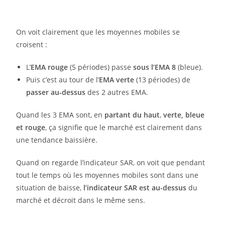
On voit clairement que les moyennes mobiles se
croisent :
L’
EMA rouge
(5 périodes) passe
sous l’EMA 8
(bleue).
Puis c’est au tour de l’
EMA verte
(13 périodes) de
passer au-dessus
des 2 autres EMA.
Quand les 3 EMA sont, en
partant du haut
,
verte, bleue
et rouge
, ça signifie que le marché est clairement dans
une tendance baissière.
Quand on regarde l’indicateur SAR, on voit que pendant
tout le temps où les moyennes mobiles sont dans une
situation de baisse,
l’indicateur SAR est au-dessus
du
marché et décroit dans le même sens.