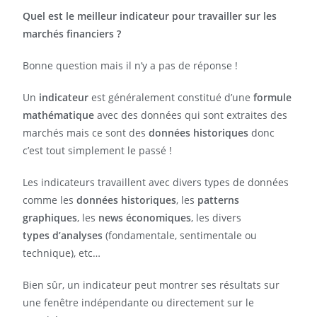
Quel est le meilleur indicateur pour travailler sur les
marchés financiers ?
Bonne question mais il n’y a pas de réponse !
Un
indicateur
est généralement constitué d’une
formule
mathématique
avec des données qui sont extraites des
marchés mais ce sont des
données historiques
donc
c’est tout simplement le passé !
Les indicateurs travaillent avec divers types de données
comme les
données historiques
, les
patterns
graphiques
, les
news économiques
, les divers
types d’analyses
(fondamentale, sentimentale ou
technique), etc…
Bien sûr, un indicateur peut montrer ses résultats sur
une fenêtre indépendante ou directement sur le