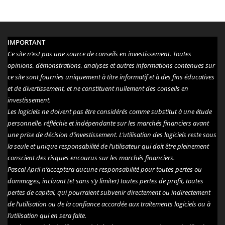
IMPORTANT
Ce site n’est pas une source de conseils en investissement. Toutes
opinions, démonstrations, analyses et autres informations contenues sur
ce site sont fournies uniquement à titre informatif et à des fins éducatives
et de divertissement, et ne constituent nullement des conseils en
investissement.
Les logiciels ne doivent pas être considérés comme substitut à une étude
personnelle, réfléchie et indépendante sur les marchés financiers avant
une prise de décision d’investissement. L’utilisation des logiciels reste sous
la seule et unique responsabilité de l’utilisateur qui doit être pleinement
conscient des risques encourus sur les marchés financiers.
Pascal April n’acceptera aucune responsabilité pour toutes pertes ou
dommages, incluant (et sans s’y limiter) toutes pertes de profit, toutes
pertes de capital, qui pourraient subvenir directement ou indirectement
de l’utilisation ou de la confiance accordée aux traitements logiciels ou à
l’utilisation qui en sera faite.