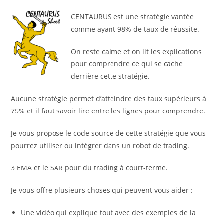
CENTAURUS est une stratégie vantée
comme ayant 98% de taux de réussite.
On reste calme et on lit les explications
pour comprendre ce qui se cache
derrière cette stratégie.
Aucune stratégie permet d’atteindre des taux supérieurs à
75% et il faut savoir lire entre les lignes pour comprendre.
Je vous propose le code source de cette stratégie que vous
pourrez utiliser ou intégrer dans un robot de trading.
3 EMA et le SAR pour du trading à court-terme.
Je vous offre plusieurs choses qui peuvent vous aider :
Une vidéo qui explique tout avec des exemples de la