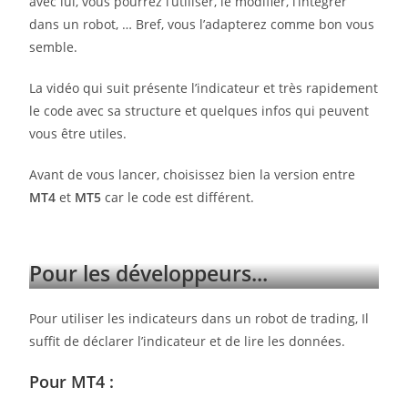
avec lui, vous pourrez l’utiliser, le modifier, l’intégrer
dans un robot, … Bref, vous l’adapterez comme bon vous
semble.
La vidéo qui suit présente l’indicateur et très rapidement
le code avec sa structure et quelques infos qui peuvent
vous être utiles.
Avant de vous lancer, choisissez bien la version entre
MT4
et
MT5
car le code est différent.
Pour les développeurs...
Pour utiliser les indicateurs dans un robot de trading, Il
suffit de déclarer l’indicateur et de lire les données.
Pour MT4 :