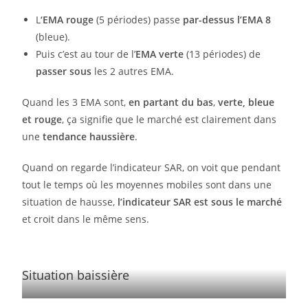
L
‘EMA rouge
(5 périodes) passe
par-dessus l’EMA 8
(bleue).
Puis c’est au tour de l’
EMA verte
(13 périodes) de
passer sous
les 2 autres EMA.
Quand les 3 EMA sont,
en partant du bas
,
verte, bleue
et rouge
, ça signifie que le marché est clairement dans
une
tendance haussière
.
Quand on regarde l’indicateur SAR, on voit que pendant
tout le temps où les moyennes mobiles sont dans une
situation de hausse,
l’indicateur SAR est sous le marché
et croit dans le même sens.
Situation baissière