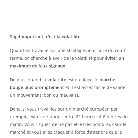
Sujet important, c’est la volatilité.
Quand on travaille sur une stratégie pour faire du court
terme, on cherche à avoir de la volatilité pour
éviter un
maximum de faux signaux
.
De plus, quand la
volatilité
est en place, le
marché
bouge plus promptement
et il est assez facile de valider
un mouvement (bon ou mauvais).
Donc, si vous travaillez sur un marché européen par
exemple, évitez de trader entre 22 heures et 6 heures du
matin. Vous risquez de ne pas être très nombreux sur le
marché et vous allez craquer à force d’attendre que le