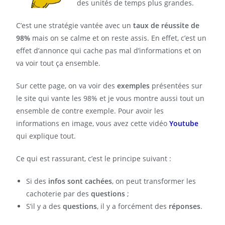
des unités de temps plus grandes.
C’est une stratégie vantée avec un
taux de réussite de
98%
mais on se calme et on reste assis. En effet, c’est un
effet d’annonce qui cache pas mal d’informations et on
va voir tout ça ensemble.
Sur cette page, on va voir des
exemples
présentées sur
le site qui vante les 98% et je vous montre aussi tout un
ensemble de contre exemple. Pour avoir les
informations en image, vous avez cette vidéo
Youtube
qui explique tout.
Ce qui est rassurant, c’est le principe suivant :
Si des
infos sont cachées
, on peut transformer les
cachoterie par des
questions
;
S’il y a des
questions
, il y a forcément des
réponses
.