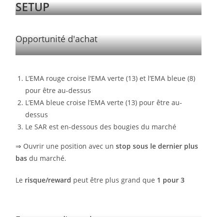
SETUP
Opportunité d'achat
L’EMA rouge croise l’EMA verte (13) et l’EMA bleue (8)
pour être au-dessus
L’EMA bleue croise l’EMA verte (13) pour être au-
dessus
Le SAR est en-dessous des bougies du marché
⇒ Ouvrir une position avec un
stop sous le dernier plus
bas
du marché.
Le
risque/reward
peut être plus grand que
1 pour 3