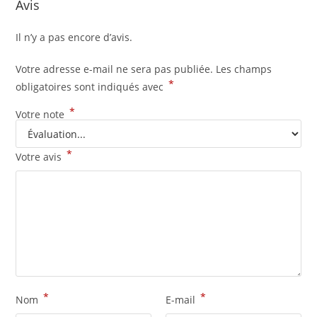
Avis
Il n’y a pas encore d’avis.
Votre adresse e-mail ne sera pas publiée.
Les champs
*
obligatoires sont indiqués avec
*
Votre note
*
Votre avis
*
*
Nom
E-mail