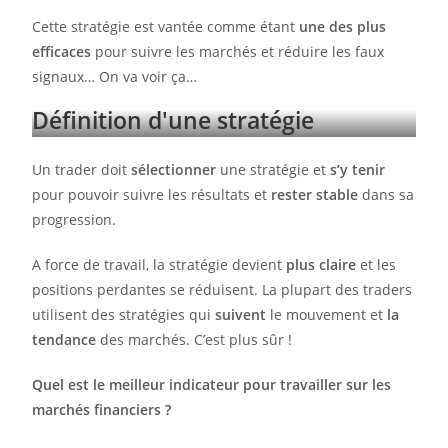
Cette stratégie est vantée comme étant
une des plus
efficaces
pour suivre les marchés et réduire les faux
signaux… On va voir ça…
Définition d'une stratégie
Un trader doit
sélectionner
une stratégie et
s’y tenir
pour pouvoir suivre les résultats et
rester stable
dans sa
progression.
A force de travail, la stratégie devient
plus claire
et les
positions perdantes se réduisent. La plupart des traders
utilisent des stratégies qui
suivent
le mouvement et
la
tendance
des marchés. C’est plus sûr !
Quel est le meilleur indicateur pour travailler sur les
marchés financiers ?