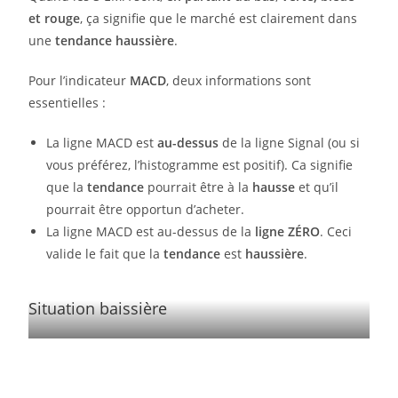
et rouge
, ça signifie que le marché est clairement dans
une
tendance haussière
.
Pour l’indicateur
MACD
, deux informations sont
essentielles :
La ligne MACD est
au-dessus
de la ligne Signal (ou si
vous préférez, l’histogramme est positif). Ca signifie
que la
tendance
pourrait être à la
hausse
et qu’il
pourrait être opportun d’acheter.
La ligne MACD est au-dessus de la
ligne ZÉRO
. Ceci
valide le fait que la
tendance
est
haussière
.
Situation baissière