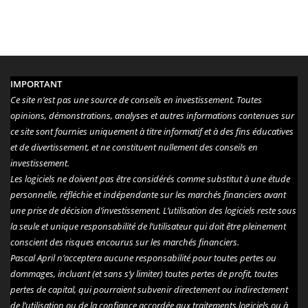
IMPORTANT
Ce site n’est pas une source de conseils en investissement. Toutes
opinions, démonstrations, analyses et autres informations contenues sur
ce site sont fournies uniquement à titre informatif et à des fins éducatives
et de divertissement, et ne constituent nullement des conseils en
investissement.
Les logiciels ne doivent pas être considérés comme substitut à une étude
personnelle, réfléchie et indépendante sur les marchés financiers avant
une prise de décision d’investissement. L’utilisation des logiciels reste sous
la seule et unique responsabilité de l’utilisateur qui doit être pleinement
conscient des risques encourus sur les marchés financiers.
Pascal April n’acceptera aucune responsabilité pour toutes pertes ou
dommages, incluant (et sans s’y limiter) toutes pertes de profit, toutes
pertes de capital, qui pourraient subvenir directement ou indirectement
de l’utilisation ou de la confiance accordée aux traitements logiciels ou à