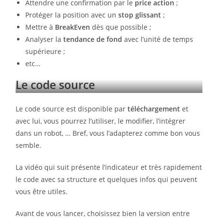
Attendre une confirmation par le
price action
;
Protéger la position avec un
stop glissant
;
Mettre à
BreakEven
dès que possible ;
Analyser la
tendance de fond
avec l’unité de temps
supérieure ;
etc…
Le code source
Le code source est disponible par
téléchargement
et
avec lui, vous pourrez l’utiliser, le modifier, l’intégrer
dans un robot, … Bref, vous l’adapterez comme bon vous
semble.
La vidéo qui suit présente l’indicateur et très rapidement
le code avec sa structure et quelques infos qui peuvent
vous être utiles.
Avant de vous lancer, choisissez bien la version entre