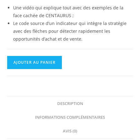
Une vidéo qui explique tout avec des exemples de la
face cachée de CENTAURUS ;
Le code source d’un indicateur qui intègre la stratégie
avec des flèches pour détecter rapidement les
opportunités d’achat et de vente.
AJOUTER AU PANIER
DESCRIPTION
INFORMATIONS COMPLÉMENTAIRES
AVIS (0)