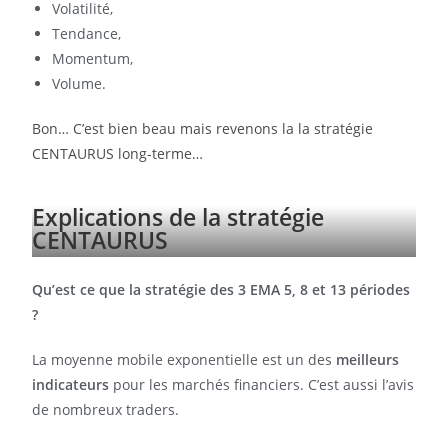
Volatilité,
Tendance,
Momentum,
Volume.
Bon… C’est bien beau mais revenons la la stratégie
CENTAURUS long-terme…
Explications de la stratégie
CENTAURUS
Qu’est ce que la stratégie des 3 EMA 5, 8 et 13 périodes
?
La moyenne mobile exponentielle est un des
meilleurs
indicateurs
pour les marchés financiers. C’est aussi l’avis
de nombreux traders.