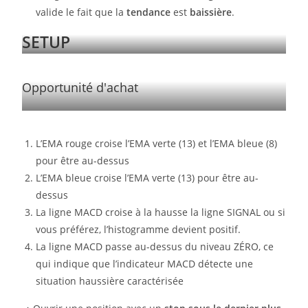
valide le fait que la
tendance
est
baissière
.
SETUP
Opportunité d'achat
L’EMA rouge croise l’EMA verte (13) et l’EMA bleue (8)
pour être au-dessus
L’EMA bleue croise l’EMA verte (13) pour être au-
dessus
La ligne MACD croise à la hausse la ligne SIGNAL ou si
vous préférez, l’histogramme devient positif.
La ligne MACD passe au-dessus du niveau ZÉRO, ce
qui indique que l’indicateur MACD détecte une
situation haussière caractérisée