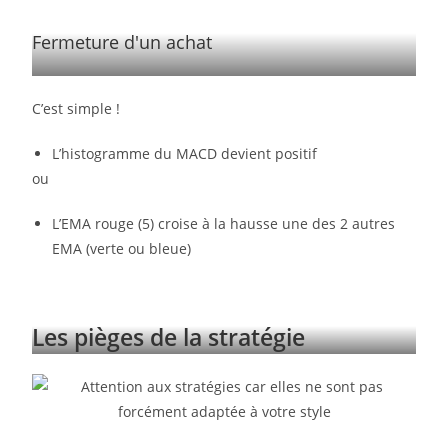
Fermeture d'un achat
C’est simple !
L’histogramme du MACD devient positif
ou
L’EMA rouge (5) croise à la hausse une des 2 autres
EMA (verte ou bleue)
Les pièges de la stratégie