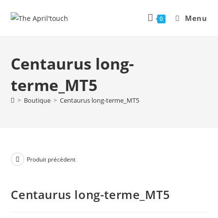
Menu
0
Centaurus long-
terme_MT5
>
Boutique
>
Centaurus long-terme_MT5
Produit précédent
Centaurus long-terme_MT5