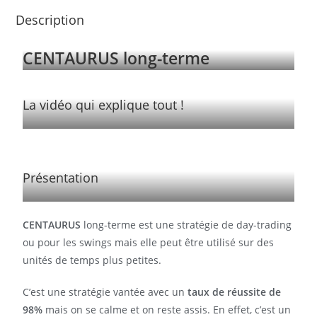
Description
CENTAURUS long-terme
La vidéo qui explique tout !
Présentation
CENTAURUS
long-terme est une stratégie de day-trading
ou pour les swings mais elle peut être utilisé sur des
unités de temps plus petites.
C’est une stratégie vantée avec un
taux de réussite de
98%
mais on se calme et on reste assis. En effet, c’est un