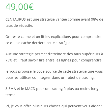
49,00
€
CENTAURUS est une stratégie vantée comme ayant 98% de
taux de réussite.
On reste calme et on lit les explications pour comprendre
ce qui se cache derrière cette stratégie.
Aucune stratégie permet d’atteindre des taux supérieurs à
75% et il faut savoir lire entre les lignes pour comprendre.
Je vous propose le code source de cette stratégie que vous
pourrez utiliser ou intégrer dans un robot de trading.
3 EMA et le MACD pour un trading à plus ou moins long-
terme.
Ici, je vous offre plusieurs choses qui peuvent vous aider :