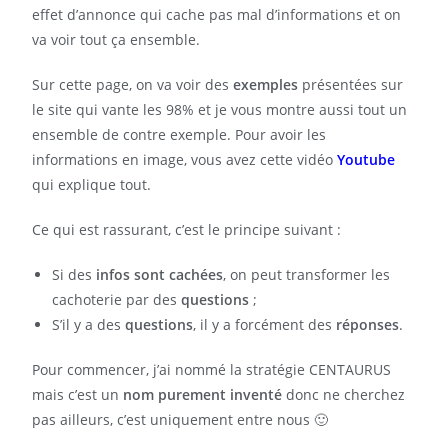
effet d’annonce qui cache pas mal d’informations et on
va voir tout ça ensemble.
Sur cette page, on va voir des
exemples
présentées sur
le site qui vante les 98% et je vous montre aussi tout un
ensemble de contre exemple. Pour avoir les
informations en image, vous avez cette vidéo
Youtube
qui explique tout.
Ce qui est rassurant, c’est le principe suivant :
Si des
infos sont cachées
, on peut transformer les
cachoterie par des
questions
;
S’il y a des
questions
, il y a forcément des
réponses
.
Pour commencer, j’ai nommé la stratégie CENTAURUS
mais c’est un
nom purement inventé
donc ne cherchez
pas ailleurs, c’est uniquement entre nous 🙂