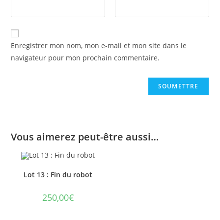
Enregistrer mon nom, mon e-mail et mon site dans le
navigateur pour mon prochain commentaire.
Vous aimerez peut-être aussi…
Lot 13 : Fin du robot
250,00
€