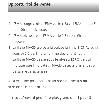
Opportunité de vente
L’EMA rouge croise l’EMA verte (13) et l’EMA bleue (8)
pour être en-dessous
L’EMA bleue croise l’EMA verte (13) pour être en-
dessous
La ligne MACD croise à la baisse la ligne SIGNAL ou si
vous préférez, l’histogramme devient négatif.
La ligne MACD passe sous le niveau ZÉRO, ce qui
indique que l’indicateur MACD détecte une situation
baissière caractérisée
⇒ Ouvrir une position avec un
stop au-dessus du
dernier plus haut
du marché.
Le
risque/reward
peut être plus grand que
1 pour 3