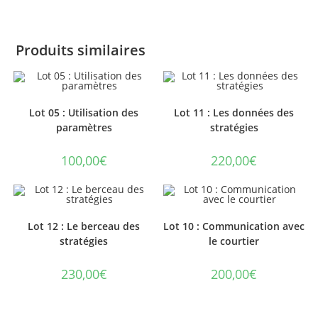
Produits similaires
Lot 05 : Utilisation des
Lot 11 : Les données des
paramètres
stratégies
100,00
€
220,00
€
Lot 12 : Le berceau des
Lot 10 : Communication avec
stratégies
le courtier
230,00
€
200,00
€