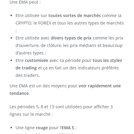
Une EMA peut :
Etre utilisée sur
toutes sortes de marchés
comme la
CRYPTO, le FOREX et tous les autres types de marchés
;
Etre utilisée avec
divers types de prix
comme les prix
d’ouverture, de clôture, les prix médians et beaucoup
d’autres types ;
Etre
customisée
avec sa période pour
tous les styles
de trading
et ça en fait un des indicateurs préférés
des traders.
Une EMA est un des moyens pour
voir rapidement une
tendance
.
Les périodes 5, 8 et 13 sont utilisées pour afficher 3
lignes sur le marché :
Une ligne
rouge
pour l’
EMA 5
;