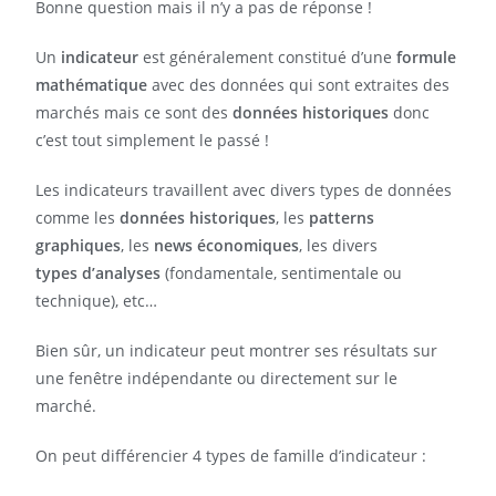
Bonne question mais il n’y a pas de réponse !
Un
indicateur
est généralement constitué d’une
formule
mathématique
avec des données qui sont extraites des
marchés mais ce sont des
données historiques
donc
c’est tout simplement le passé !
Les indicateurs travaillent avec divers types de données
comme les
données historiques
, les
patterns
graphiques
, les
news économiques
, les divers
types d’analyses
(fondamentale, sentimentale ou
technique), etc…
Bien sûr, un indicateur peut montrer ses résultats sur
une fenêtre indépendante ou directement sur le
marché.
On peut différencier 4 types de famille d’indicateur :