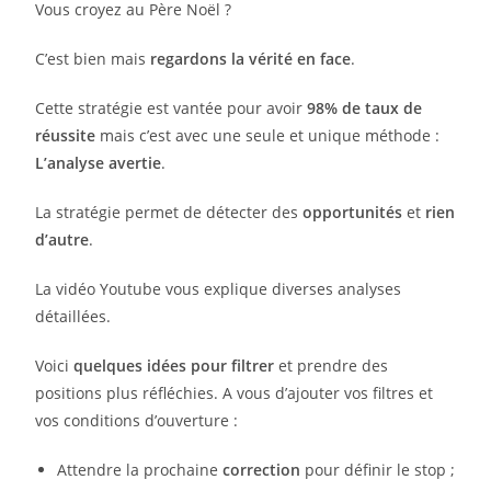
Vous croyez au Père Noël ?
C’est bien mais
regardons la vérité en face
.
Cette stratégie est vantée pour avoir
98% de taux de
réussite
mais c’est avec une seule et unique méthode :
L’analyse avertie
.
La stratégie permet de détecter des
opportunités
et
rien
d’autre
.
La vidéo Youtube vous explique diverses analyses
détaillées.
Voici
quelques idées pour filtrer
et prendre des
positions plus réfléchies. A vous d’ajouter vos filtres et
vos conditions d’ouverture :
Attendre la prochaine
correction
pour définir le stop ;