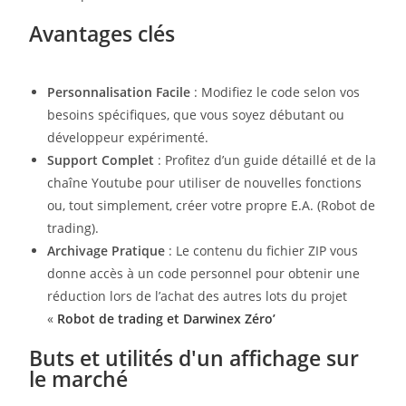
Avantages clés
Personnalisation Facile
: Modifiez le code selon vos
besoins spécifiques, que vous soyez débutant ou
développeur expérimenté.
Support Complet
: Profitez d’un guide détaillé et de la
chaîne Youtube pour utiliser de nouvelles fonctions
ou, tout simplement, créer votre propre E.A. (Robot de
trading).
Archivage Pratique
: Le contenu du fichier ZIP vous
donne accès à un code personnel pour obtenir une
réduction lors de l’achat des autres lots du projet
«
Robot de trading et Darwinex Zéro’
Buts et utilités d'un affichage sur
le marché