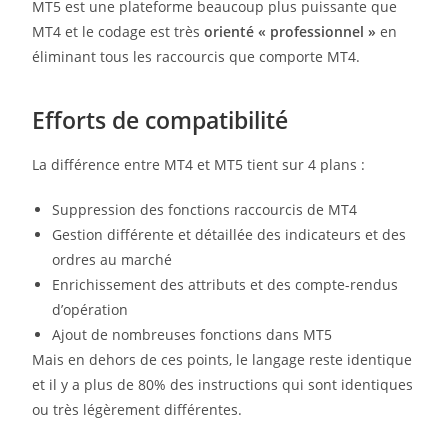
MT5 est une plateforme beaucoup plus puissante que
MT4 et le codage est très
orienté « professionnel »
en
éliminant tous les raccourcis que comporte MT4.
Efforts de compatibilité
La différence entre MT4 et MT5 tient sur 4 plans :
Suppression des fonctions raccourcis de MT4
Gestion différente et détaillée des indicateurs et des
ordres au marché
Enrichissement des attributs et des compte-rendus
d’opération
Ajout de nombreuses fonctions dans MT5
Mais en dehors de ces points, le langage reste identique
et il y a plus de 80% des instructions qui sont identiques
ou très légèrement différentes.