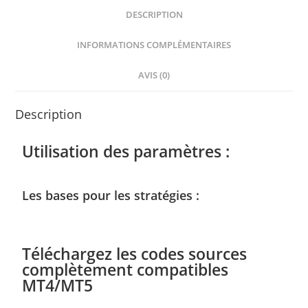
DESCRIPTION
INFORMATIONS COMPLÉMENTAIRES
AVIS (0)
Description
Utilisation des paramètres :
Les bases pour les stratégies :
Téléchargez les codes sources
complètement compatibles
MT4/MT5