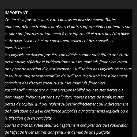
IMPORTANT
Ce site n’est pas une source de conseils en investissement. Toutes
opinions, démonstrations, analyses et autres informations contenues sur
ce site sont fournies uniquement à titre informatif et à des fins éducatives
et de divertissement, et ne constituent nullement des conseils en
investissement.
Les logiciels ne doivent pas être considérés comme substitut à une étude
personnelle, réfléchie et indépendante sur les marchés financiers avant
une prise de décision d’investissement. L’utilisation des logiciels reste sous
la seule et unique responsabilité de l’utilisateur qui doit être pleinement
conscient des risques encourus sur les marchés financiers.
Pascal April n’acceptera aucune responsabilité pour toutes pertes ou
dommages, incluant (et sans s’y limiter) toutes pertes de profit, toutes
pertes de capital, qui pourraient subvenir directement ou indirectement
de l’utilisation ou de la confiance accordée aux traitements logiciels ou à
l’utilisation qui en sera faite.
Sur les marchés, l’utilisateur doit également comprendre que l’utilisation
de l’effet de levier est très dangereux et demande une parfaite