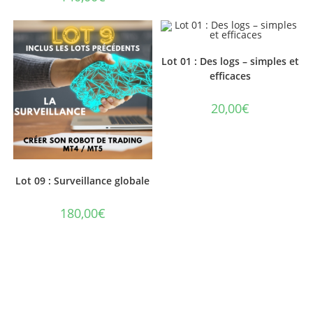
Lot 01 : Des logs – simples et
efficaces
20,00
€
Lot 09 : Surveillance globale
180,00
€