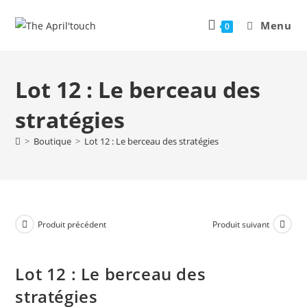
Menu
0
Lot 12 : Le berceau des
stratégies
>
Boutique
>
Lot 12 : Le berceau des stratégies
Produit précédent
Produit suivant
Lot 12 : Le berceau des
stratégies