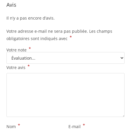
Avis
Il n’y a pas encore d’avis.
Votre adresse e-mail ne sera pas publiée.
Les champs
*
obligatoires sont indiqués avec
*
Votre note
*
Votre avis
*
*
Nom
E-mail