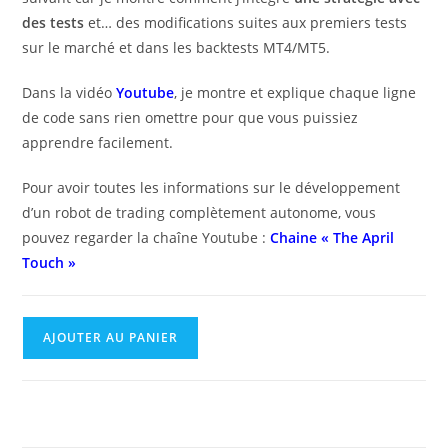
des tests
et… des modifications suites aux premiers tests
sur le marché et dans les backtests MT4/MT5.
Dans la vidéo
Youtube
, je montre et explique chaque ligne
de code sans rien omettre pour que vous puissiez
apprendre facilement.
Pour avoir toutes les informations sur le développement
d’un robot de trading complètement autonome, vous
pouvez regarder la chaîne Youtube :
Chaine « The April
Touch »
AJOUTER AU PANIER