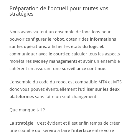
Préparation de l'occueil pour toutes vos
stratégies
Nous avons vu tout un ensemble de fonctions pour
pouvoir
configurer le robot
, obtenir des
informations
sur les opérations
, afficher les
états du logiciel
,
communiquer avec
le courtier
, calculer tous les aspects
monétaires (
Money management
) et avoir un ensemble
cohérent en assurant une
surveillance continue
.
L’ensemble du code du robot est compatible MT4 et MT5
donc vous pouvez éventuellement l’
utiliser sur les deux
plateformes
sans faire un seul changement.
Que manque t-il ?
La stratégie
! C’est évident et il est enfin temps de créer
une coquille qui servira à faire l’
interface
entre votre