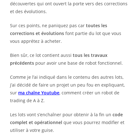
découvertes qui ont ouvert la porte vers des corrections
et des évolutions.
Sur ces points, ne paniquez pas car
toutes les
corrections et évolutions
font partie du lot que vous
vous apprétez à acheter.
Bien sûr, ce lot contient aussi
tous les travaux
précédents
pour avoir une base de robot fonctionnel.
Comme je l’ai indiqué dans le contenu des autres lots,
j’ai décidé de faire un projet un peu fou en expliquant,
sur
ma chaîne Youtube
, comment créer un robot de
trading de A à Z.
Les lots vont s’enchaîner pour obtenir à la fin un
code
complet et opérationnel
que vous pourrez modifier et
utiliser à votre guise.