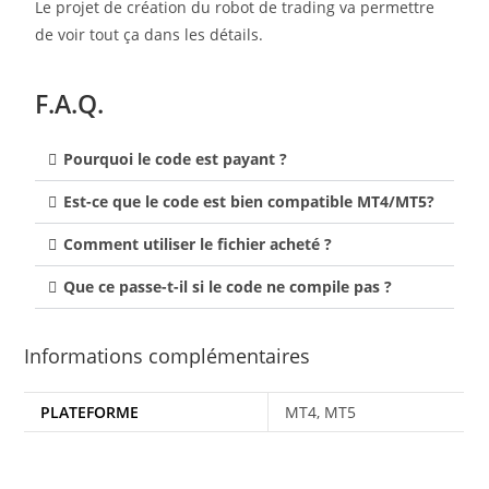
Le projet de création du robot de trading va permettre
de voir tout ça dans les détails.
F.A.Q.
Pourquoi le code est payant ?
Est-ce que le code est bien compatible MT4/MT5?
Comment utiliser le fichier acheté ?
Que ce passe-t-il si le code ne compile pas ?
Informations complémentaires
PLATEFORME
MT4, MT5