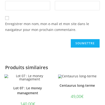
Enregistrer mon nom, mon e-mail et mon site dans le
navigateur pour mon prochain commentaire.
Produits similaires
Centaurus long-terme
Lot 07 : Le money
management
49,00
€
140,00
€