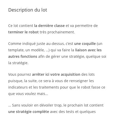
Description du lot
Ce lot contient
la dernière classe
et va permettre de
terminer le robot
très prochainement.
Comme indiqué juste au-dessus, c’est
une coquille
(un
template, un modèle, …) qui va faire la
liaison avec les
autres fonctions
afin de gérer une stratégie, quelque soi
la stratégie.
Vous pourrez
arrêter ici votre acquisition
des lots
puisque, la suite, ce sera à vous de renseigner les
indicateurs et les traitements pour que le robot fasse ce
que vous voulez mais…
… Sans vouloir en dévoiler trop, le prochain lot contient
une stratégie complète
avec des tests et quelques