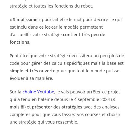
stratégie et toutes les fonctions du robot.
«
Simplissime
» pourrait être le mot pour décrire ce qui
est inclu dans ce lot car le modèle permettant
d’accueillir votre stratégie
contient très peu de
fonctions
.
Peut-être que votre stratégie nécessitera un peu plus de
code pour gérer des calculs spécifiques mais la base est
simple et très ouverte
pour que tout le monde puisse
évoluer à sa manière.
Sur la
chaîne Youtube
, je vais pouvoir arrêter ce projet
qui a tenu en haleine depuis le 4 septemble 2024 (
8
mois !!!
) et
présenter des stratégies
avec des analyses
complètes pour que vous fassiez vos courses et choisir
une stratégie qui vous ressemble.