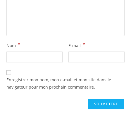
*
*
Nom
E-mail
Enregistrer mon nom, mon e-mail et mon site dans le
navigateur pour mon prochain commentaire.