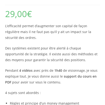
29,00
€
L’efficacité permet d’augmenter son capital de façon
régulière mais il ne faut pas qu’il y ait un impact sur la
sécurité des ordres.
Des systèmes existent pour être alerté à chaque
opportunité de la stratégie. Il existe aussi des méthodes et
des moyens pour garantir la sécurité des positions.
Pendant
4 vidéos
avec près de
1h40
de visionnage, je vous
explique tout. Je vous donne aussi le
support du cours en
PDF
pour avoir sur vous le contenu.
4 sujets sont abordés :
Règles et principe d’un money management