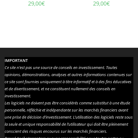
29,00
€
29,00
€
IMPORTANT
Ce site n’est pas une source de conseils en investissement. Toutes
opinions, démonstrations, analyses et autres informations contenues sur
ce site sont fournies uniquement à titre informatif et à des fins éducatives
et de divertissement, et ne constituent nullement des conseils en
investissement.
Les logiciels ne doivent pas être considérés comme substitut à une étude
personnelle, réfléchie et indépendante sur les marchés financiers avant
une prise de décision d’investissement. L’utilisation des logiciels reste sous
la seule et unique responsabilité de l’utilisateur qui doit être pleinement
conscient des risques encourus sur les marchés financiers.