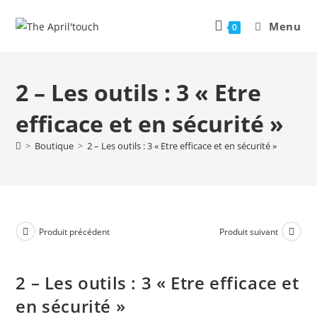
Menu
0
2 – Les outils : 3 « Etre
efficace et en sécurité »
>
Boutique
>
2 – Les outils : 3 « Etre efficace et en sécurité »
Produit précédent
Produit suivant
2 – Les outils : 3 « Etre efficace et
en sécurité »