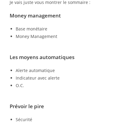
Je vais juste vous montrer le sommaire :
Money management
Base monétaire
Money Management
Les moyens automatiques
Alerte automatique
Indicateur avec alerte
O.C.
Prévoir le pire
Sécurité