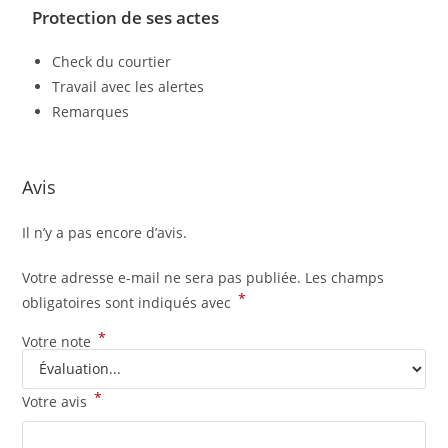
Protection de ses actes
Check du courtier
Travail avec les alertes
Remarques
Avis
Il n’y a pas encore d’avis.
Votre adresse e-mail ne sera pas publiée.
Les champs
*
obligatoires sont indiqués avec
*
Votre note
*
Votre avis