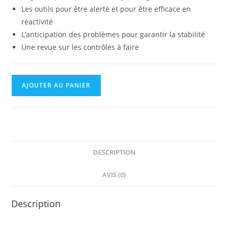
Les outils pour être alerté et pour être efficace en
réactivité
L’anticipation des problèmes pour garantir la stabilité
Une revue sur les contrôles à faire
AJOUTER AU PANIER
DESCRIPTION
AVIS (0)
Description