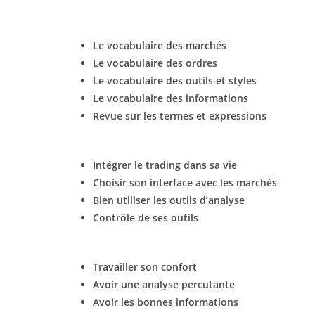
Le vocabulaire des marchés
Le vocabulaire des ordres
Le vocabulaire des outils et styles
Le vocabulaire des informations
Revue sur les termes et expressions
Intégrer le trading dans sa vie
Choisir son interface avec les marchés
Bien utiliser les outils d’analyse
Contrôle de ses outils
Travailler son confort
Avoir une analyse percutante
Avoir les bonnes informations