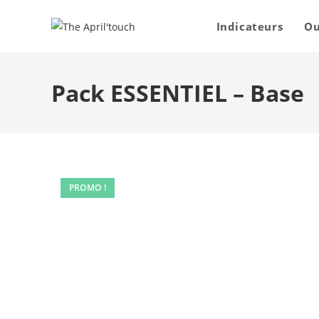
Indicateurs
Ou
Pack ESSENTIEL – Base
PROMO !