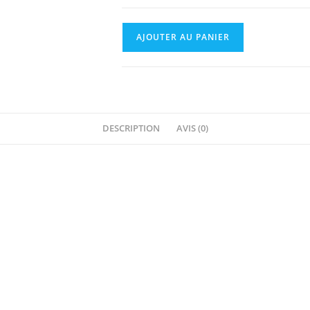
AJOUTER AU PANIER
DESCRIPTION
AVIS (0)