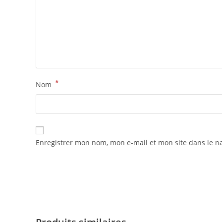
*
Nom
Enregistrer mon nom, mon e-mail et mon site dans le 