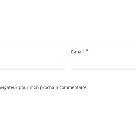
*
E-mail
navigateur pour mon prochain commentaire.