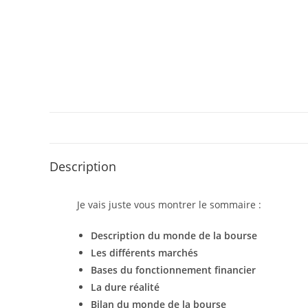
Description
Je vais juste vous montrer le sommaire :
Description du monde de la bourse
Les différents marchés
Bases du fonctionnement financier
La dure réalité
Bilan du monde de la bourse