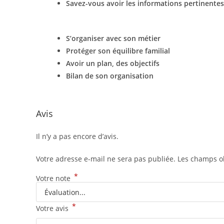
Savez-vous avoir les informations pertinentes
S’organiser avec son métier
Protéger son équilibre familial
Avoir un plan, des objectifs
Bilan de son organisation
Avis
Il n’y a pas encore d’avis.
Votre adresse e-mail ne sera pas publiée.
Les champs ob
*
Votre note
*
Votre avis