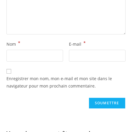
*
*
Nom
E-mail
Enregistrer mon nom, mon e-mail et mon site dans le
navigateur pour mon prochain commentaire.