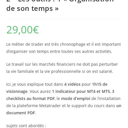
de son temps »
29,00
€
Le métier de trader est très chronophage et il est important
d’organiser son temps entre toutes ses autres activités.
Le travail sur les marchés financiers ne doit pas perturber
la vie familiale et la vie professionnelle si on est salarié.
Ici, je vous explique tout dans
4 vidéos
pour
1h15 de
visionnage
. Vous aurez
1 indicateur pour MT4 et MT5
,
3
checklists au format PDF
, le
mode d’emploi
de l’installation
de la plateforme Metatrader et le support du cours dans
un
document PDF
.
sujets sont abordés :