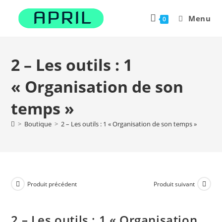
Menu
0
2 – Les outils : 1
« Organisation de son
temps »
>
Boutique
>
2 – Les outils : 1 « Organisation de son temps »
Produit précédent
Produit suivant
2 – Les outils : 1 « Organisation