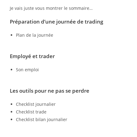
Je vais juste vous montrer le sommaire…
Préparation d’une journée de trading
Plan de la journée
Employé et trader
Son emploi
Les outils pour ne pas se perdre
Checklist journalier
Checklist trade
Checklist bilan journalier