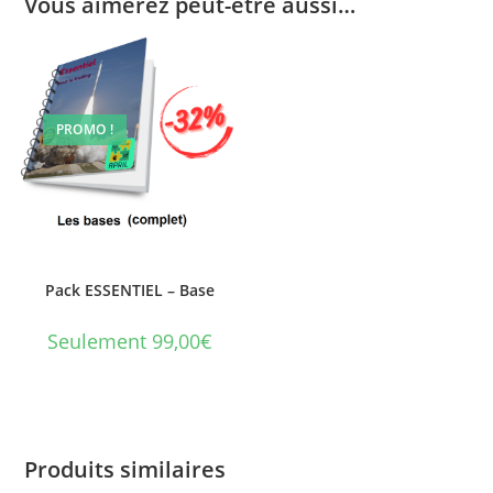
Vous aimerez peut-être aussi…
PROMO !
Pack ESSENTIEL – Base
Seulement 99,00€
Produits similaires