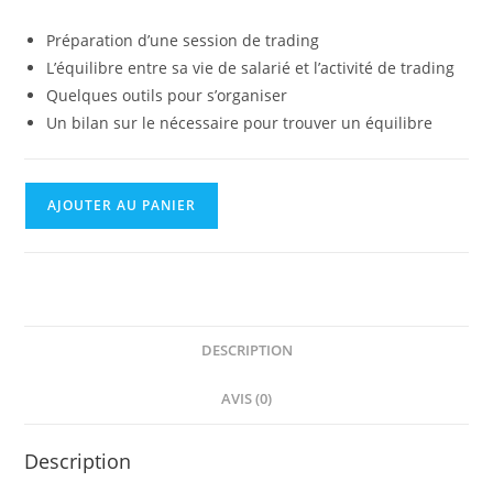
Préparation d’une session de trading
L’équilibre entre sa vie de salarié et l’activité de trading
Quelques outils pour s’organiser
Un bilan sur le nécessaire pour trouver un équilibre
AJOUTER AU PANIER
DESCRIPTION
AVIS (0)
Description