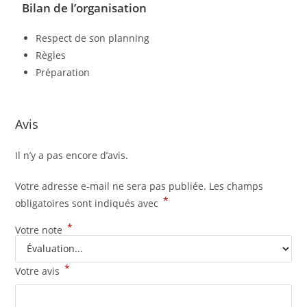
Bilan de l’organisation
Respect de son planning
Règles
Préparation
Avis
Il n’y a pas encore d’avis.
Votre adresse e-mail ne sera pas publiée.
Les champs
*
obligatoires sont indiqués avec
*
Votre note
*
Votre avis