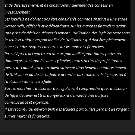
et de divertissement, et ne constituent nullement des conseils en
investissement.
Les logiciels ne doivent pas être considérés comme substitut à une étude
personnelle, réfléchie et indépendante sur les marchés financiers avant
une prise de décision d’investissement. L’utilisation des logiciels reste sous
la seule et unique responsabilité de l’utilisateur qui doit être pleinement
conscient des risques encourus sur les marchés financiers.
Pascal April n’acceptera aucune responsabilité pour toutes pertes ou
dommages, incluant (et sans s’y limiter) toutes pertes de profit, toutes
pertes de capital, qui pourraient subvenir directement ou indirectement
de l’utilisation ou de la confiance accordée aux traitements logiciels ou à
l’utilisation qui en sera faite.
Sur les marchés, l’utilisateur doit également comprendre que l’utilisation
de l’effet de levier est très dangereux et demande une parfaite
connaissance et expertise.
Il est reconnu qu’environ 90% des traders particuliers perdent de l’argent
sur les marchés financiers.