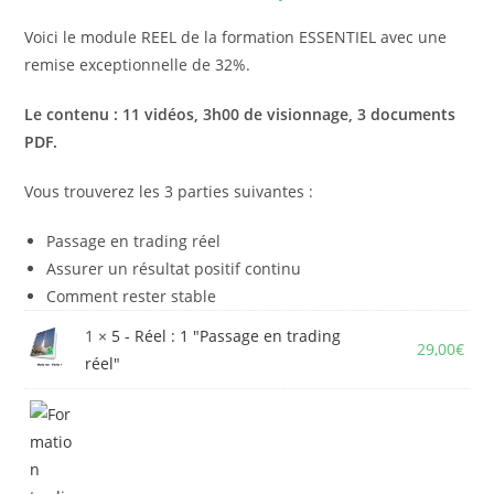
Voici le module REEL de la formation ESSENTIEL avec une
remise exceptionnelle de 32%.
Le contenu : 11 vidéos, 3h00 de visionnage, 3 documents
PDF.
Vous trouverez les 3 parties suivantes :
Passage en trading réel
Assurer un résultat positif continu
Comment rester stable
1 ×
5 - Réel : 1 "Passage en trading
29,00
€
réel"