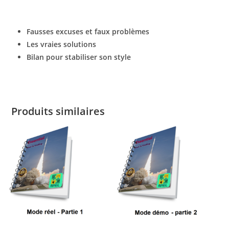
Fausses excuses et faux problèmes
Les vraies solutions
Bilan pour stabiliser son style
Produits similaires