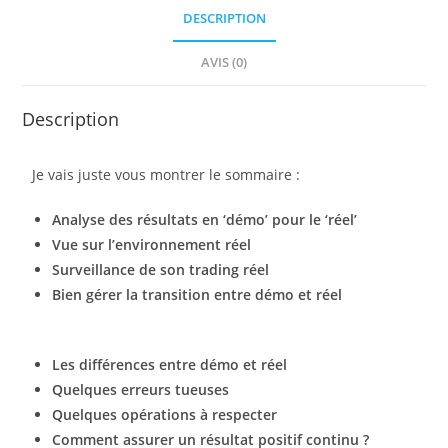
DESCRIPTION
AVIS (0)
Description
Je vais juste vous montrer le sommaire :
Analyse des résultats en ‘démo’ pour le ‘réel’
Vue sur l’environnement réel
Surveillance de son trading réel
Bien gérer la transition entre démo et réel
Les différences entre démo et réel
Quelques erreurs tueuses
Quelques opérations à respecter
Comment assurer un résultat positif continu ?