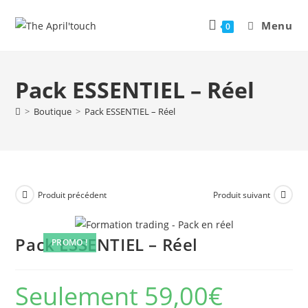
Menu
0
Pack ESSENTIEL – Réel
>
Boutique
>
Pack ESSENTIEL – Réel
Produit précédent
Produit suivant
Pack ESSENTIEL – Réel
PROMO !
Seulement 59,00€