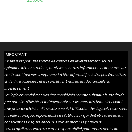
IMPORTANT
Ce site n’est pas une source de conseils en investissement. Toutes
opinions, démonstrations, analyses et autres informations contenues sur
ce site sont fournies uniquement à titre informatif et à des fins éducatives
et de divertissement, et ne constituent nullement des conseils en
investissement.
Les logiciels ne doivent pas être considérés comme substitut à une étude
personnelle, réfléchie et indépendante sur les marchés financiers avant
une prise de décision d’investissement. L’utilisation des logiciels reste sous
la seule et unique responsabilité de l’utilisateur qui doit être pleinement
conscient des risques encourus sur les marchés financiers.
Pascal April n’acceptera aucune responsabilité pour toutes pertes ou