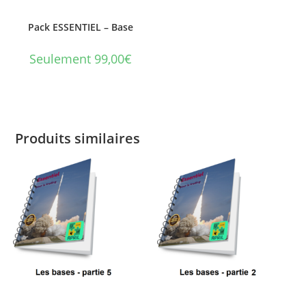
Pack ESSENTIEL – Base
Seulement 99,00€
Produits similaires