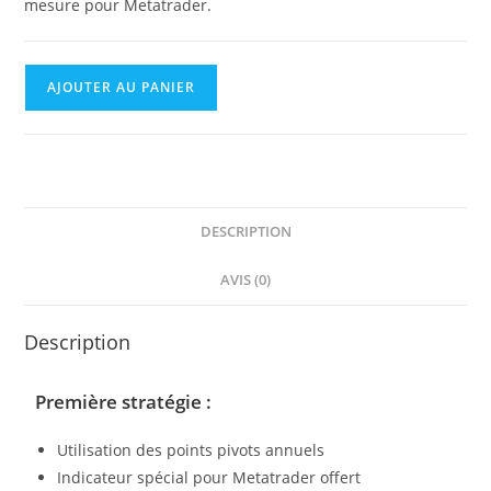
mesure pour Metatrader.
AJOUTER AU PANIER
DESCRIPTION
AVIS (0)
Description
Première stratégie :
Utilisation des points pivots annuels
Indicateur spécial pour Metatrader offert