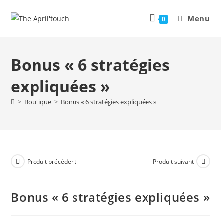
Menu
0
Bonus « 6 stratégies
expliquées »
>
Boutique
>
Bonus « 6 stratégies expliquées »
Produit précédent
Produit suivant
Bonus « 6 stratégies expliquées »