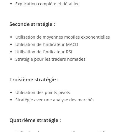
Explication complète et détaillée
Seconde stratégie :
Utilisation de moyennes mobiles exponentielles
Utilisation de l’indicateur MACD
Utilisation de l’indicateur RSI
Stratégie pour les traders nomades
Troisième stratégie :
Utilisation des points pivots
Stratégie avec une analyse des marchés
Quatrième stratégie :