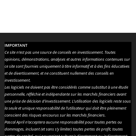
IMPORTANT
Ce site n’est pas une source de conseils en investissement. Toutes
opinions, démonstrations, analyses et autres informations contenues sur
ce site sont fournies uniquement à titre informatif et à des fins éducatives
et de divertissement, et ne constituent nullement des conseils en
investissement.
Les logiciels ne doivent pas être considérés comme substitut à une étude
personnelle, réfléchie et indépendante sur les marchés financiers avant
une prise de décision d’investissement. L’utilisation des logiciels reste sous
la seule et unique responsabilité de l’utilisateur qui doit être pleinement
conscient des risques encourus sur les marchés financiers.
Pascal April n’acceptera aucune responsabilité pour toutes pertes ou
dommages, incluant (et sans s’y limiter) toutes pertes de profit, toutes
pertes de capital, qui pourraient subvenir directement ou indirectement