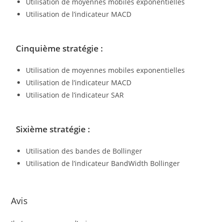
Utilisation de moyennes mobiles exponentielles
Utilisation de l’indicateur MACD
Cinquième stratégie :
Utilisation de moyennes mobiles exponentielles
Utilisation de l’indicateur MACD
Utilisation de l’indicateur SAR
Sixième stratégie :
Utilisation des bandes de Bollinger
Utilisation de l’indicateur BandWidth Bollinger
Avis