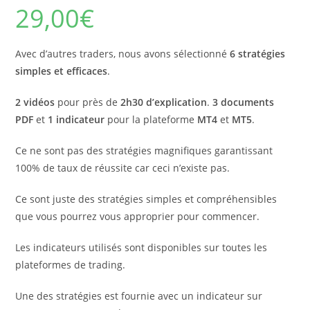
29,00
€
Avec d’autres traders, nous avons sélectionné
6 stratégies
simples et efficaces
.
2 vidéos
pour près de
2h30 d’explication
.
3 documents
PDF
et
1 indicateur
pour la plateforme
MT4
et
MT5
.
Ce ne sont pas des stratégies magnifiques garantissant
100% de taux de réussite car ceci n’existe pas.
Ce sont juste des stratégies simples et compréhensibles
que vous pourrez vous approprier pour commencer.
Les indicateurs utilisés sont disponibles sur toutes les
plateformes de trading.
Une des stratégies est fournie avec un indicateur sur