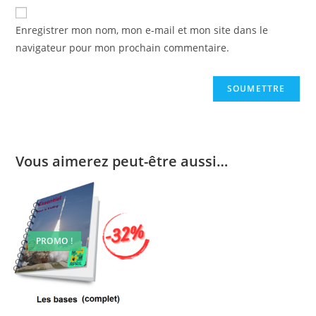
Enregistrer mon nom, mon e-mail et mon site dans le
navigateur pour mon prochain commentaire.
Vous aimerez peut-être aussi…
PROMO !