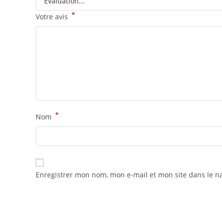
*
Votre avis
*
Nom
Enregistrer mon nom, mon e-mail et mon site dans le 