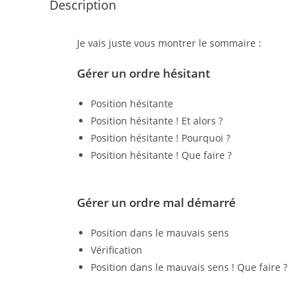
Description
Je vais juste vous montrer le sommaire :
Gérer un ordre hésitant
Position hésitante
Position hésitante ! Et alors ?
Position hésitante ! Pourquoi ?
Position hésitante ! Que faire ?
Gérer un ordre mal démarré
Position dans le mauvais sens
Vérification
Position dans le mauvais sens ! Que faire ?