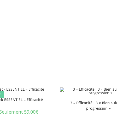
!
k ESSENTIEL – Efficacité
3 – Efficacité : 3 « Bien sui
progression »
Seulement 59,00€