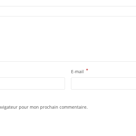
*
E-mail
navigateur pour mon prochain commentaire.