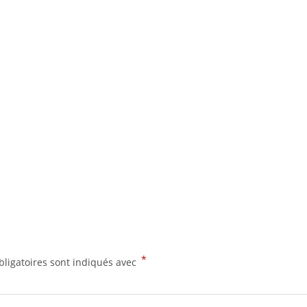
*
ligatoires sont indiqués avec