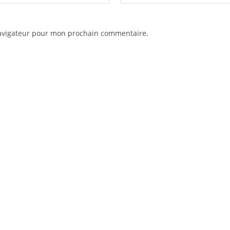
navigateur pour mon prochain commentaire.