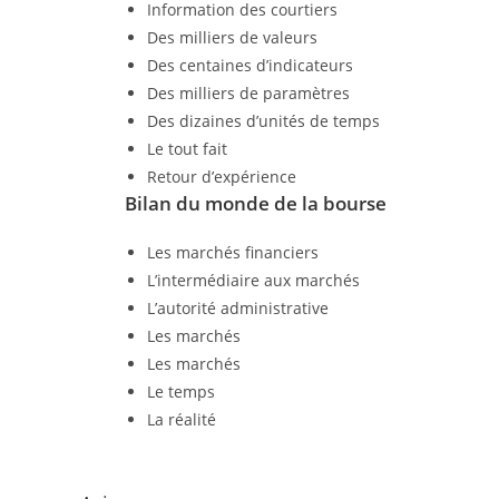
Information des courtiers
Des milliers de valeurs
Des centaines d’indicateurs
Des milliers de paramètres
Des dizaines d’unités de temps
Le tout fait
Retour d’expérience
Bilan du monde de la bourse
Les marchés financiers
L’intermédiaire aux marchés
L’autorité administrative
Les marchés
Les marchés
Le temps
La réalité