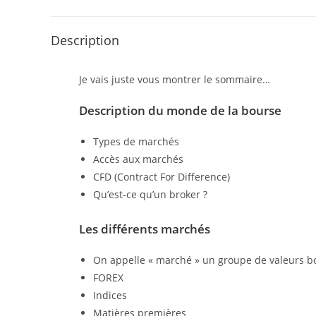
Description
Je vais juste vous montrer le sommaire…
Description du monde de la bourse
Types de marchés
Accès aux marchés
CFD (Contract For Difference)
Qu’est-ce qu’un broker ?
Les différents marchés
On appelle « marché » un groupe de valeurs bo
FOREX
Indices
Matières premières