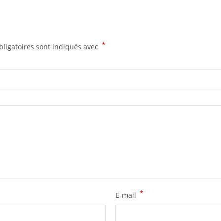
*
ligatoires sont indiqués avec
*
E-mail