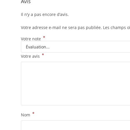
Avis
Il n’y a pas encore d’avis.
Votre adresse e-mail ne sera pas publiée.
Les champs ob
*
Votre note
*
Votre avis
*
Nom