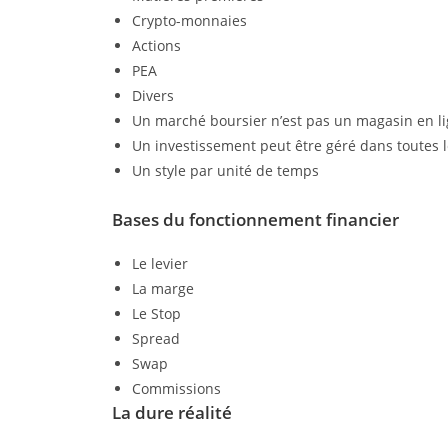
Crypto-monnaies
Actions
PEA
Divers
Un marché boursier n’est pas un magasin en l
Un investissement peut être géré dans toutes 
Un style par unité de temps
Bases du fonctionnement financier
Le levier
La marge
Le Stop
Spread
Swap
Commissions
La dure réalité