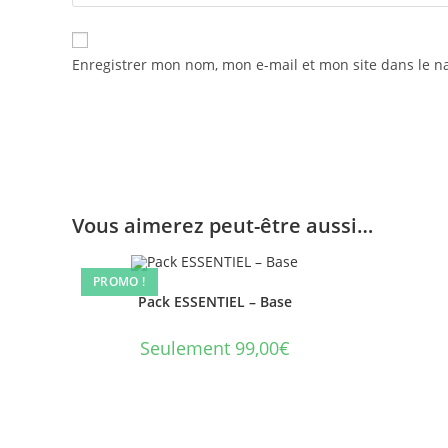
Enregistrer mon nom, mon e-mail et mon site dans le 
Vous aimerez peut-être aussi…
PROMO !
Pack ESSENTIEL – Base
Seulement 99,00€